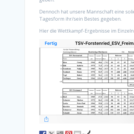
Dennoch hat unsere Mannschaft eine soli
Tagesform ihr/sein Bestes gegeben.
Hier die Wettkampf-Ergebnisse im Einzel
by