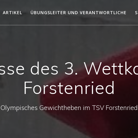
ARTIKEL
ÜBUNGSLEITER UND VERANTWORTLICHE
S
sse des 3. Wettk
Forstenried
Olympisches Gewichtheben im TSV Forstenried