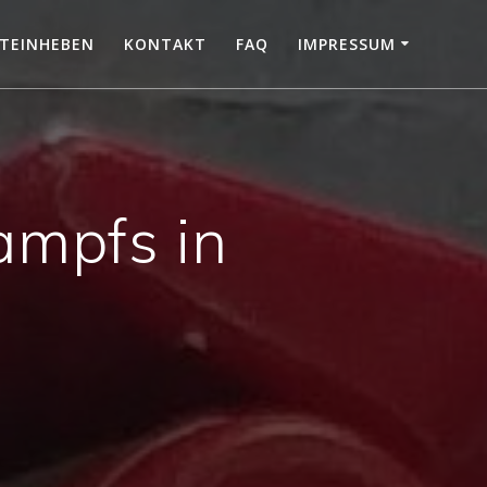
TEINHEBEN
KONTAKT
FAQ
IMPRESSUM
ampfs in