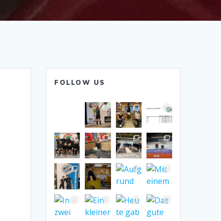
FOLLOW US