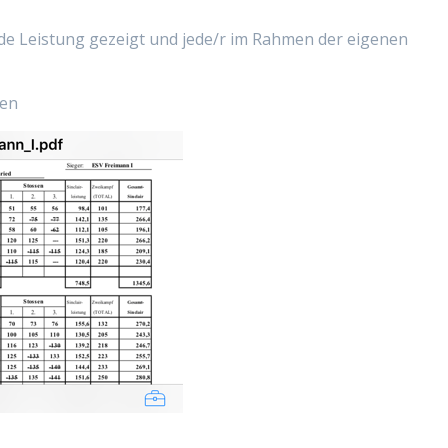
de Leistung gezeigt und jede/r im Rahmen der eigenen
nen