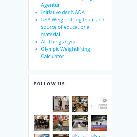
Agentur
Initiative der NADA
USA Weightlifting team and
source of educational
material
All Things Gym
Olympic Weightlifting
Calculator
FOLLOW US