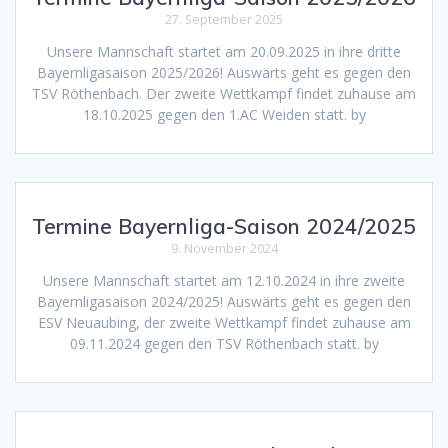
27. September 2025
Unsere Mannschaft startet am 20.09.2025 in ihre dritte
Bayernligasaison 2025/2026! Auswärts geht es gegen den
TSV Röthenbach. Der zweite Wettkampf findet zuhause am
18.10.2025 gegen den 1.AC Weiden statt. by
Termine Bayernliga-Saison 2024/2025
9. November 2024
Unsere Mannschaft startet am 12.10.2024 in ihre zweite
Bayernligasaison 2024/2025! Auswärts geht es gegen den
ESV Neuaubing, der zweite Wettkampf findet zuhause am
09.11.2024 gegen den TSV Röthenbach statt. by