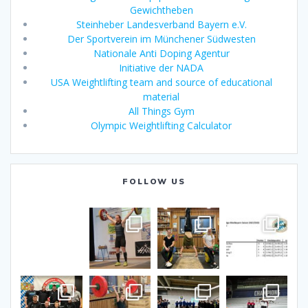
Gewichtheben
Steinheber Landesverband Bayern e.V.
Der Sportverein im Münchener Südwesten
Nationale Anti Doping Agentur
Initiative der NADA
USA Weightlifting team and source of educational
material
All Things Gym
Olympic Weightlifting Calculator
FOLLOW US