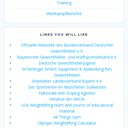
Training
Wettkampfberichte
LINKS YOU WILL LIKE
Offizielle Webseite des Bundesverband Deutscher
Gewichtheber e.V.
Bayerischer Gewichtheber- und Kraftsportverband e.V.
Deutsche Gewichtheberjugend
M.Nerlinger GmbH: Equipment & Bekleidung fürs
Gewichtheben
Steinheber Landesverband Bayern e.V.
Der Sportverein im Münchener Südwesten
Nationale Anti Doping Agentur
Initiative der NADA
USA Weightlifting team and source of educational
material
All Things Gym
Olympic Weightlifting Calculator