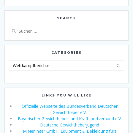
SEARCH
Suche
nach:
CATEGORIES
Categories
LINKS YOU WILL LIKE
Offizielle Webseite des Bundesverband Deutscher
Gewichtheber e.V.
Bayerischer Gewichtheber- und Kraftsportverband e.V.
Deutsche Gewichtheberjugend
M.Nerlinger GmbH: Equipment & Bekleidung fürs