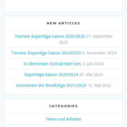
NEW ARTICLES
Termine Bayernliga-Saison 2025/2026
27. September
2025
Termine Bayernliga-Saison 2024/2025
9. November 2024
In Memoriam Konrad Hartl sen.
2. Juni 2024
Bayernliga-Saison 2023/2024
25. Mai 2024
Vizemeister der Bezirksliga 2021/2022!
10. Mai 2022
CATEGORIES
Feiern und Arbeiten