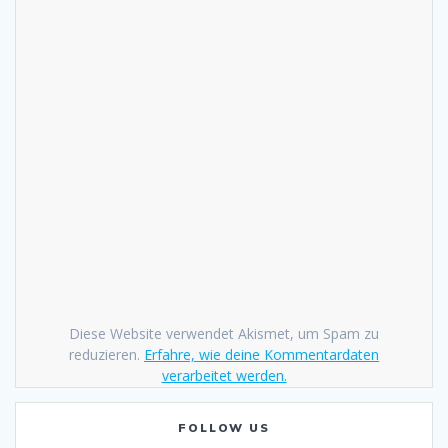
Diese Website verwendet Akismet, um Spam zu
reduzieren.
Erfahre, wie deine Kommentardaten
verarbeitet werden.
FOLLOW US