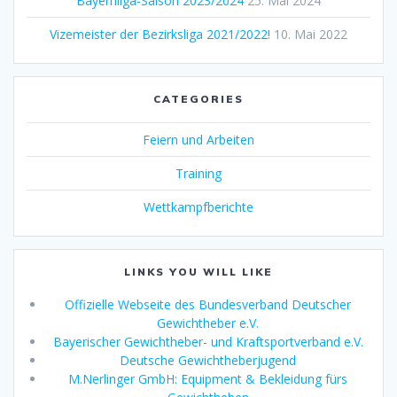
Bayernliga-Saison 2023/2024
25. Mai 2024
Vizemeister der Bezirksliga 2021/2022!
10. Mai 2022
CATEGORIES
Feiern und Arbeiten
Training
Wettkampfberichte
LINKS YOU WILL LIKE
Offizielle Webseite des Bundesverband Deutscher
Gewichtheber e.V.
Bayerischer Gewichtheber- und Kraftsportverband e.V.
Deutsche Gewichtheberjugend
M.Nerlinger GmbH: Equipment & Bekleidung fürs