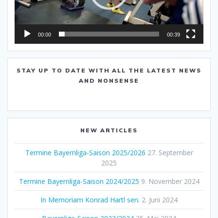
00:00
00:39
STAY UP TO DATE WITH ALL THE LATEST NEWS
AND NONSENSE
NEW ARTICLES
Termine Bayernliga-Saison 2025/2026
27. September
2025
Termine Bayernliga-Saison 2024/2025
9. November 2024
In Memoriam Konrad Hartl sen.
2. Juni 2024