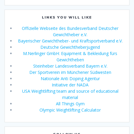
LINKS YOU WILL LIKE
Offizielle Webseite des Bundesverband Deutscher
Gewichtheber e.V.
Bayerischer Gewichtheber- und Kraftsportverband e.V.
Deutsche Gewichtheberjugend
M.Nerlinger GmbH: Equipment & Bekleidung fürs
Gewichtheben
Steinheber Landesverband Bayern e.V.
Der Sportverein im Münchener Südwesten
Nationale Anti Doping Agentur
Initiative der NADA
USA Weightlifting team and source of educational
material
All Things Gym
Olympic Weightlifting Calculator