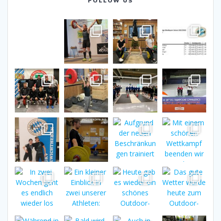
FOLLOW US