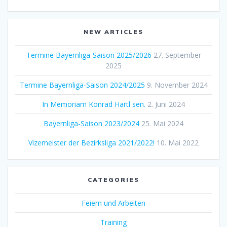
NEW ARTICLES
Termine Bayernliga-Saison 2025/2026
27. September
2025
Termine Bayernliga-Saison 2024/2025
9. November 2024
In Memoriam Konrad Hartl sen.
2. Juni 2024
Bayernliga-Saison 2023/2024
25. Mai 2024
Vizemeister der Bezirksliga 2021/2022!
10. Mai 2022
CATEGORIES
Feiern und Arbeiten
Training