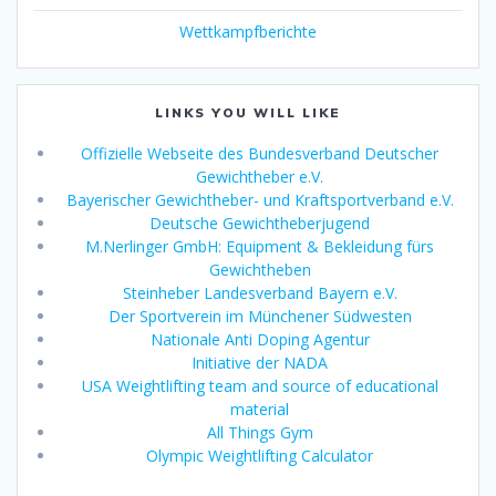
Wettkampfberichte
LINKS YOU WILL LIKE
Offizielle Webseite des Bundesverband Deutscher
Gewichtheber e.V.
Bayerischer Gewichtheber- und Kraftsportverband e.V.
Deutsche Gewichtheberjugend
M.Nerlinger GmbH: Equipment & Bekleidung fürs
Gewichtheben
Steinheber Landesverband Bayern e.V.
Der Sportverein im Münchener Südwesten
Nationale Anti Doping Agentur
Initiative der NADA
USA Weightlifting team and source of educational
material
All Things Gym
Olympic Weightlifting Calculator