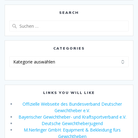
SEARCH
Suche
nach:
CATEGORIES
Categories
LINKS YOU WILL LIKE
Offizielle Webseite des Bundesverband Deutscher
Gewichtheber e.V.
Bayerischer Gewichtheber- und Kraftsportverband e.V.
Deutsche Gewichtheberjugend
M.Nerlinger GmbH: Equipment & Bekleidung fürs
Gewichtheben