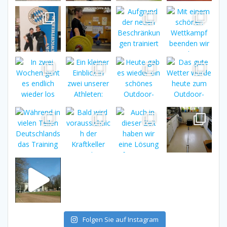
Folgen Sie auf Instagram