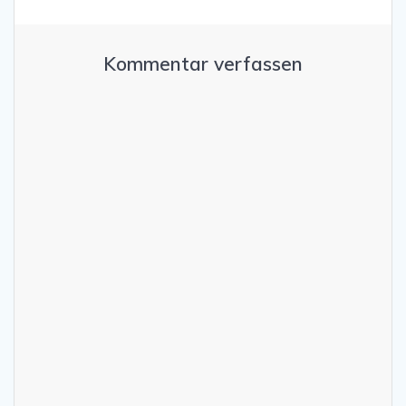
Kommentar verfassen