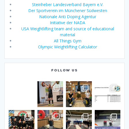
Steinheber Landesverband Bayern e.V.
Der Sportverein im Münchener Südwesten
Nationale Anti Doping Agentur
Initiative der NADA
USA Weightlifting team and source of educational
material
All Things Gym
Olympic Weightlifting Calculator
FOLLOW US