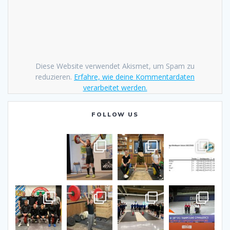
Diese Website verwendet Akismet, um Spam zu
reduzieren.
Erfahre, wie deine Kommentardaten
verarbeitet werden.
FOLLOW US