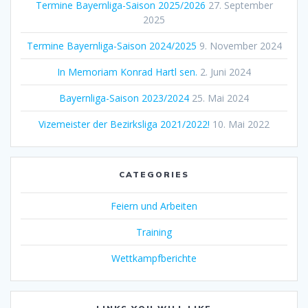
Termine Bayernliga-Saison 2025/2026
27. September
2025
Termine Bayernliga-Saison 2024/2025
9. November 2024
In Memoriam Konrad Hartl sen.
2. Juni 2024
Bayernliga-Saison 2023/2024
25. Mai 2024
Vizemeister der Bezirksliga 2021/2022!
10. Mai 2022
CATEGORIES
Feiern und Arbeiten
Training
Wettkampfberichte