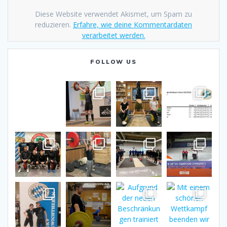
Diese Website verwendet Akismet, um Spam zu
reduzieren.
Erfahre, wie deine Kommentardaten
verarbeitet werden.
FOLLOW US