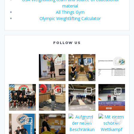
material
All Things Gym
Olympic Weightlifting Calculator
FOLLOW US