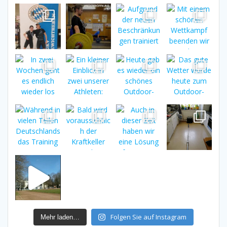
Folgen Sie auf Instagram
Mehr laden…