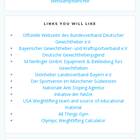
Wettkampfberichte
LINKS YOU WILL LIKE
Offizielle Webseite des Bundesverband Deutscher
Gewichtheber e.V.
Bayerischer Gewichtheber- und Kraftsportverband e.V.
Deutsche Gewichtheberjugend
M.Nerlinger GmbH: Equipment & Bekleidung fürs
Gewichtheben
Steinheber Landesverband Bayern e.V.
Der Sportverein im Münchener Südwesten
Nationale Anti Doping Agentur
Initiative der NADA
USA Weightlifting team and source of educational
material
All Things Gym
Olympic Weightlifting Calculator