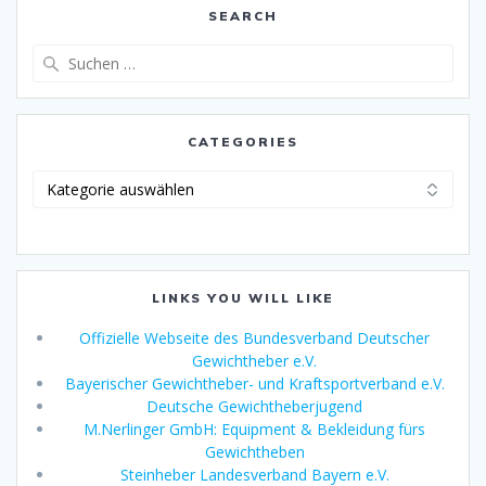
SEARCH
Suche
nach:
CATEGORIES
Categories
LINKS YOU WILL LIKE
Offizielle Webseite des Bundesverband Deutscher
Gewichtheber e.V.
Bayerischer Gewichtheber- und Kraftsportverband e.V.
Deutsche Gewichtheberjugend
M.Nerlinger GmbH: Equipment & Bekleidung fürs
Gewichtheben
Steinheber Landesverband Bayern e.V.