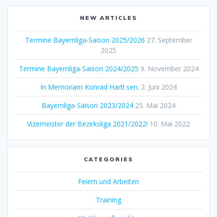
NEW ARTICLES
Termine Bayernliga-Saison 2025/2026
27. September
2025
Termine Bayernliga-Saison 2024/2025
9. November 2024
In Memoriam Konrad Hartl sen.
2. Juni 2024
Bayernliga-Saison 2023/2024
25. Mai 2024
Vizemeister der Bezirksliga 2021/2022!
10. Mai 2022
CATEGORIES
Feiern und Arbeiten
Training