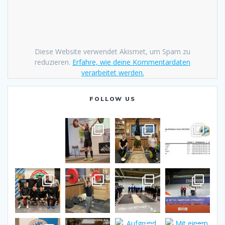
Diese Website verwendet Akismet, um Spam zu
reduzieren.
Erfahre, wie deine Kommentardaten
verarbeitet werden.
FOLLOW US