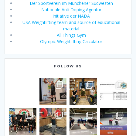
Der Sportverein im Münchener Südwesten
Nationale Anti Doping Agentur
Initiative der NADA
USA Weightlifting team and source of educational
material
All Things Gym
Olympic Weightlifting Calculator
FOLLOW US