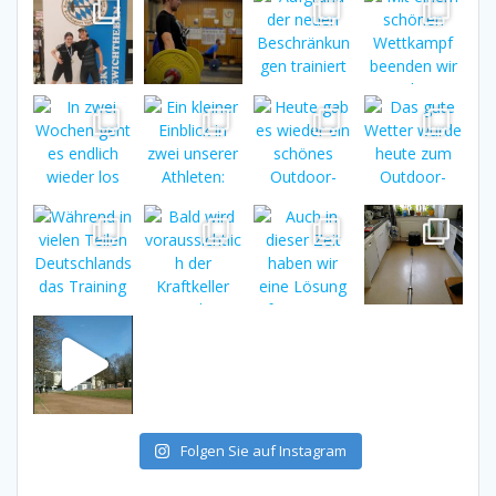
Folgen Sie auf Instagram