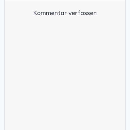
Kommentar verfassen