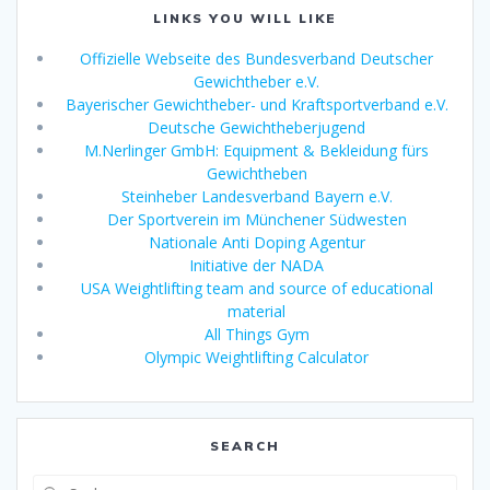
LINKS YOU WILL LIKE
Offizielle Webseite des Bundesverband Deutscher
Gewichtheber e.V.
Bayerischer Gewichtheber- und Kraftsportverband e.V.
Deutsche Gewichtheberjugend
M.Nerlinger GmbH: Equipment & Bekleidung fürs
Gewichtheben
Steinheber Landesverband Bayern e.V.
Der Sportverein im Münchener Südwesten
Nationale Anti Doping Agentur
Initiative der NADA
USA Weightlifting team and source of educational
material
All Things Gym
Olympic Weightlifting Calculator
SEARCH
Suche