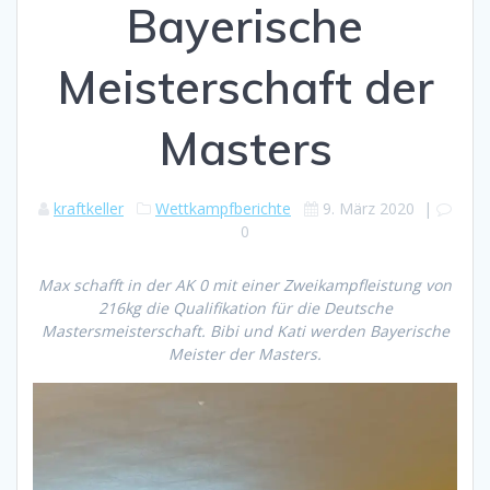
Bayerische
Meisterschaft der
Masters
kraftkeller
Wettkampfberichte
9. März 2020
|
0
Max schafft in der AK 0 mit einer Zweikampfleistung von
216kg die Qualifikation für die Deutsche
Mastersmeisterschaft. Bibi und Kati werden Bayerische
Meister der Masters.