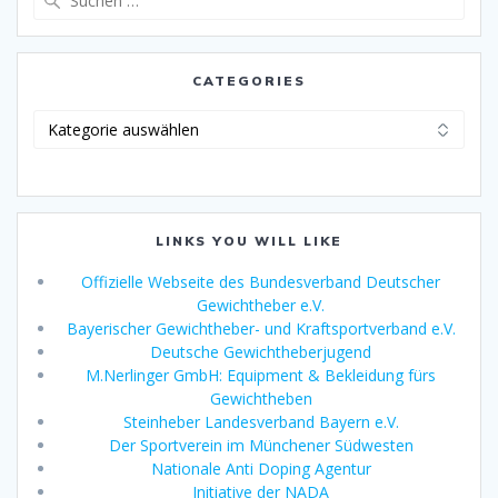
nach:
CATEGORIES
Categories
LINKS YOU WILL LIKE
Offizielle Webseite des Bundesverband Deutscher
Gewichtheber e.V.
Bayerischer Gewichtheber- und Kraftsportverband e.V.
Deutsche Gewichtheberjugend
M.Nerlinger GmbH: Equipment & Bekleidung fürs
Gewichtheben
Steinheber Landesverband Bayern e.V.
Der Sportverein im Münchener Südwesten
Nationale Anti Doping Agentur
Initiative der NADA