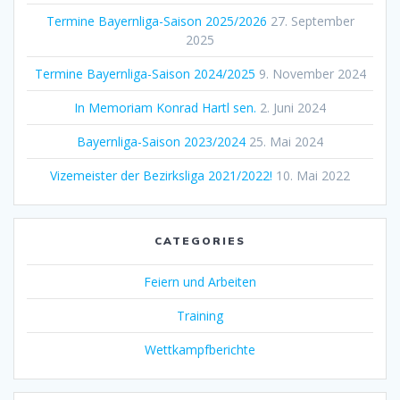
Termine Bayernliga-Saison 2025/2026
27. September
2025
Termine Bayernliga-Saison 2024/2025
9. November 2024
In Memoriam Konrad Hartl sen.
2. Juni 2024
Bayernliga-Saison 2023/2024
25. Mai 2024
Vizemeister der Bezirksliga 2021/2022!
10. Mai 2022
CATEGORIES
Feiern und Arbeiten
Training
Wettkampfberichte