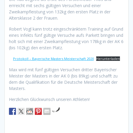
errreicht mit sechs gültigen Versuchen und einer
Zweikampfleistung von 132kg den ersten Platz in der
Altersklasse 2 der Frauen.
Robert Vogl kann trotz eingeschränktem Training auf Grund
eines Infekts fünf gültige Versuche aufs Parkett bringen und
holt sich mit einer Zweikampfleistung von 178kg in der AK 6
(bis 102kg) den ersten Platz.
Protokoll – Bayerische Masters Meisterschaft 2020
Herunterladen
Max wird mit fünf gültigen Versuchen dritter Bayerischer
Meister der Masters in der AK 0 (bis 89kg) und schafft zu
dem die Qualifikation für die Deutsche Meisterschaft der
Masters.
Herzlichen Glückwunsch unseren Athleten!
by