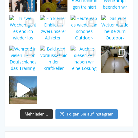
Folgen Sie auf Instagram
Mehr laden…