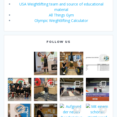
USA Weightlifting team and source of educational
material
All Things Gym
Olympic Weightlifting Calculator
FOLLOW US