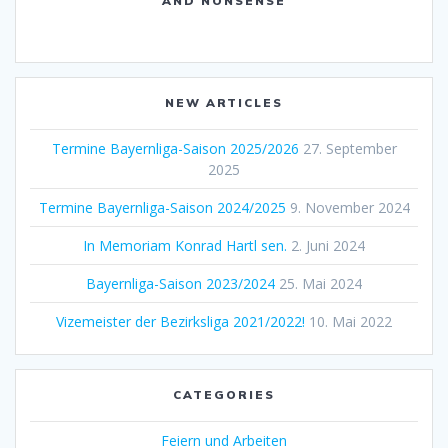
AND NONSENSE
NEW ARTICLES
Termine Bayernliga-Saison 2025/2026
27. September
2025
Termine Bayernliga-Saison 2024/2025
9. November 2024
In Memoriam Konrad Hartl sen.
2. Juni 2024
Bayernliga-Saison 2023/2024
25. Mai 2024
Vizemeister der Bezirksliga 2021/2022!
10. Mai 2022
CATEGORIES
Feiern und Arbeiten