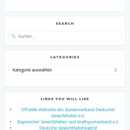
SEARCH
Suche
nach:
CATEGORIES
Categories
LINKS YOU WILL LIKE
Offizielle Webseite des Bundesverband Deutscher
Gewichtheber e.V.
Bayerischer Gewichtheber- und Kraftsportverband e.V.
Deutsche Gewichtheberjugend