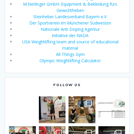
M.Nerlinger GmbH: Equipment & Bekleidung fürs
Gewichtheben
Steinheber Landesverband Bayern e.V.
Der Sportverein im Münchener Südwesten
Nationale Anti Doping Agentur
Initiative der NADA
USA Weightlifting team and source of educational
material
All Things Gym
Olympic Weightlifting Calculator
FOLLOW US