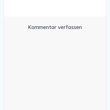
Kommentar verfassen