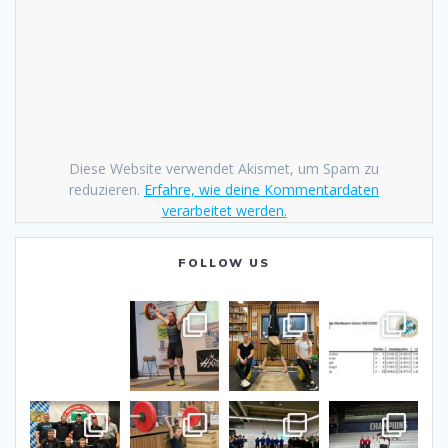
Diese Website verwendet Akismet, um Spam zu
reduzieren.
Erfahre, wie deine Kommentardaten
verarbeitet werden.
FOLLOW US