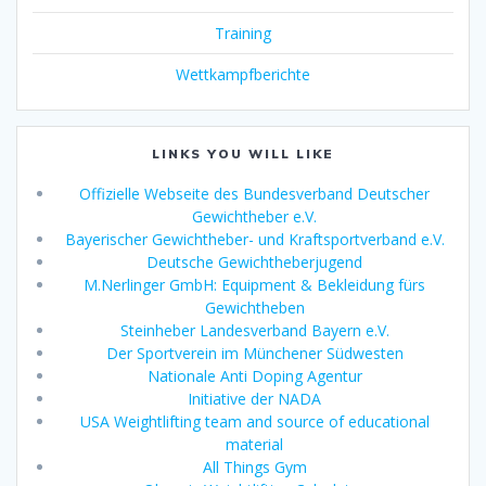
Training
Wettkampfberichte
LINKS YOU WILL LIKE
Offizielle Webseite des Bundesverband Deutscher
Gewichtheber e.V.
Bayerischer Gewichtheber- und Kraftsportverband e.V.
Deutsche Gewichtheberjugend
M.Nerlinger GmbH: Equipment & Bekleidung fürs
Gewichtheben
Steinheber Landesverband Bayern e.V.
Der Sportverein im Münchener Südwesten
Nationale Anti Doping Agentur
Initiative der NADA
USA Weightlifting team and source of educational
material
All Things Gym