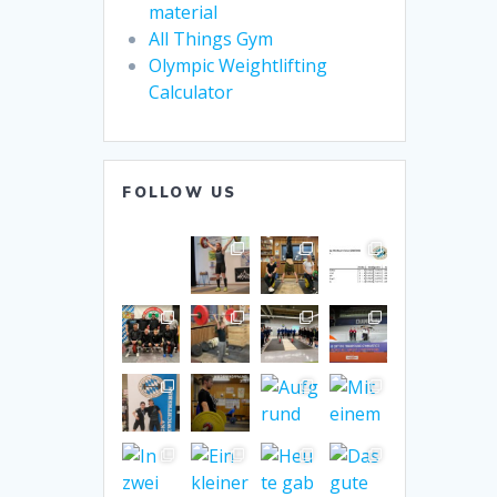
material
All Things Gym
Olympic Weightlifting
Calculator
FOLLOW US