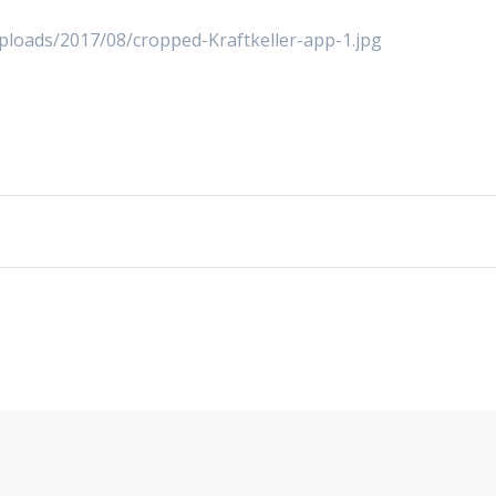
ploads/2017/08/cropped-Kraftkeller-app-1.jpg