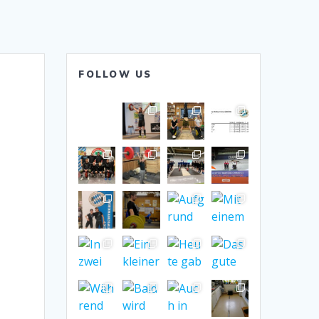
FOLLOW US