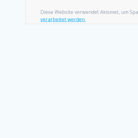
Diese Website verwendet Akismet, um Sp
verarbeitet werden.