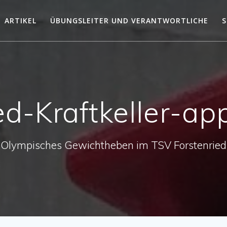
ARTIKEL
ÜBUNGSLEITER UND VERANTWORTLICHE
S
d-Kraftkeller-ap
Olympisches Gewichtheben im TSV Forstenried