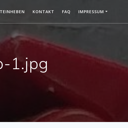
TEINHEBEN
KONTAKT
FAQ
IMPRESSUM
p-1.jpg