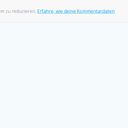
am zu reduzieren.
Erfahre, wie deine Kommentardaten