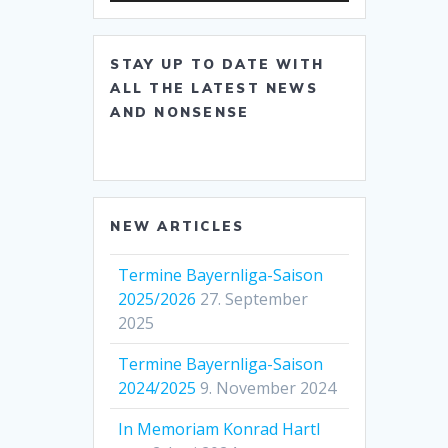
STAY UP TO DATE WITH
ALL THE LATEST NEWS
AND NONSENSE
NEW ARTICLES
Termine Bayernliga-Saison
2025/2026
27. September
2025
Termine Bayernliga-Saison
2024/2025
9. November 2024
In Memoriam Konrad Hartl