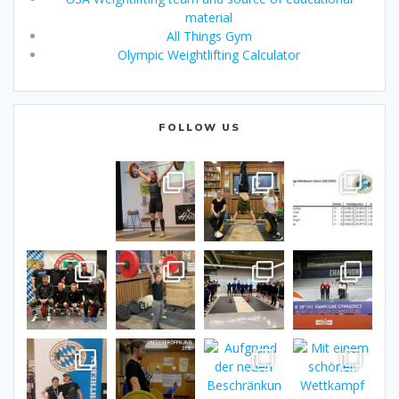
material
All Things Gym
Olympic Weightlifting Calculator
FOLLOW US