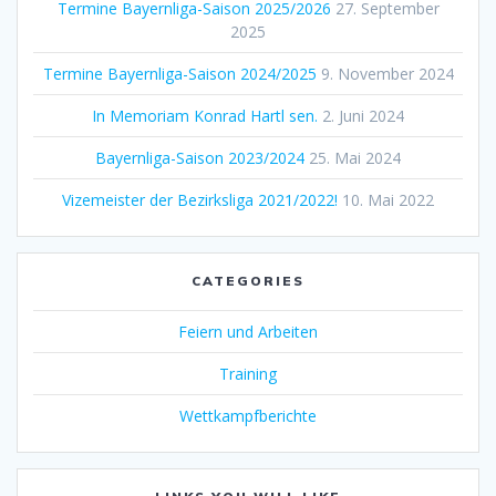
Termine Bayernliga-Saison 2025/2026
27. September
2025
Termine Bayernliga-Saison 2024/2025
9. November 2024
In Memoriam Konrad Hartl sen.
2. Juni 2024
Bayernliga-Saison 2023/2024
25. Mai 2024
Vizemeister der Bezirksliga 2021/2022!
10. Mai 2022
CATEGORIES
Feiern und Arbeiten
Training
Wettkampfberichte