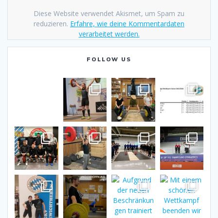
Diese Website verwendet Akismet, um Spam zu
reduzieren.
Erfahre, wie deine Kommentardaten
verarbeitet werden.
FOLLOW US