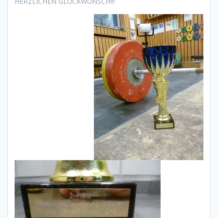
HERZLICHEN GLÜCKWUNSCH!!!