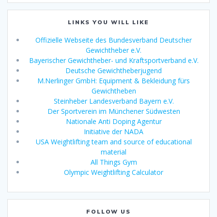
LINKS YOU WILL LIKE
Offizielle Webseite des Bundesverband Deutscher
Gewichtheber e.V.
Bayerischer Gewichtheber- und Kraftsportverband e.V.
Deutsche Gewichtheberjugend
M.Nerlinger GmbH: Equipment & Bekleidung fürs
Gewichtheben
Steinheber Landesverband Bayern e.V.
Der Sportverein im Münchener Südwesten
Nationale Anti Doping Agentur
Initiative der NADA
USA Weightlifting team and source of educational
material
All Things Gym
Olympic Weightlifting Calculator
FOLLOW US