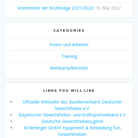
Vizemeister der Bezirksliga 2021/2022!
10. Mai 2022
CATEGORIES
Feiern und Arbeiten
Training
Wettkampfberichte
LINKS YOU WILL LIKE
Offizielle Webseite des Bundesverband Deutscher
Gewichtheber e.V.
Bayerischer Gewichtheber- und Kraftsportverband e.V.
Deutsche Gewichtheberjugend
M.Nerlinger GmbH: Equipment & Bekleidung fürs
Gewichtheben