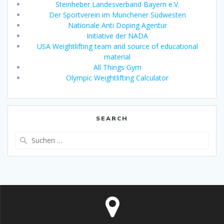
Steinheber Landesverband Bayern e.V.
Der Sportverein im Münchener Südwesten
Nationale Anti Doping Agentur
Initiative der NADA
USA Weightlifting team and source of educational
material
All Things Gym
Olympic Weightlifting Calculator
SEARCH
Suche
nach: