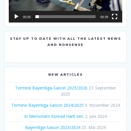
00:00
00:39
STAY UP TO DATE WITH ALL THE LATEST NEWS
AND NONSENSE
NEW ARTICLES
Termine Bayernliga-Saison 2025/2026
27. September
2025
Termine Bayernliga-Saison 2024/2025
9. November 2024
In Memoriam Konrad Hartl sen.
2. Juni 2024
Bayernliga-Saison 2023/2024
25. Mai 2024