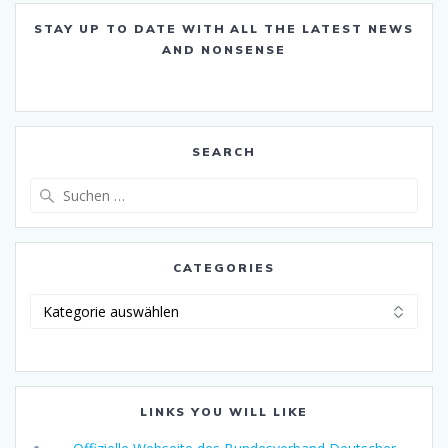
STAY UP TO DATE WITH ALL THE LATEST NEWS
AND NONSENSE
SEARCH
Suche
nach:
CATEGORIES
Categories
LINKS YOU WILL LIKE