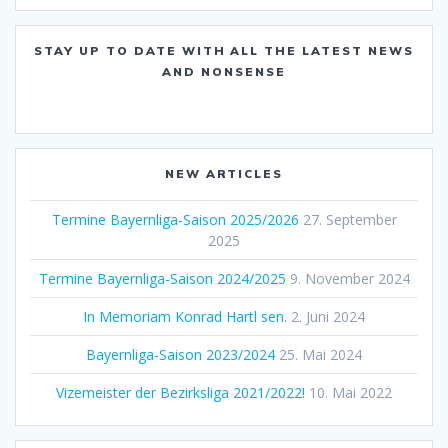
STAY UP TO DATE WITH ALL THE LATEST NEWS
AND NONSENSE
NEW ARTICLES
Termine Bayernliga-Saison 2025/2026
27. September
2025
Termine Bayernliga-Saison 2024/2025
9. November 2024
In Memoriam Konrad Hartl sen.
2. Juni 2024
Bayernliga-Saison 2023/2024
25. Mai 2024
Vizemeister der Bezirksliga 2021/2022!
10. Mai 2022