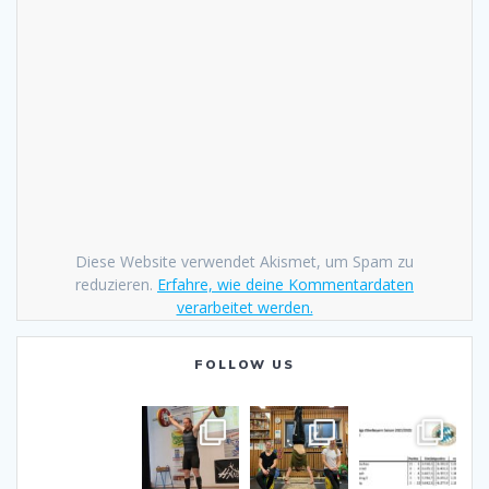
Diese Website verwendet Akismet, um Spam zu
reduzieren.
Erfahre, wie deine Kommentardaten
verarbeitet werden.
FOLLOW US