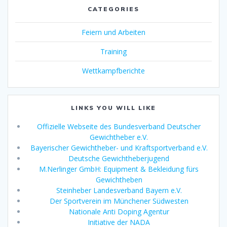
CATEGORIES
Feiern und Arbeiten
Training
Wettkampfberichte
LINKS YOU WILL LIKE
Offizielle Webseite des Bundesverband Deutscher
Gewichtheber e.V.
Bayerischer Gewichtheber- und Kraftsportverband e.V.
Deutsche Gewichtheberjugend
M.Nerlinger GmbH: Equipment & Bekleidung fürs
Gewichtheben
Steinheber Landesverband Bayern e.V.
Der Sportverein im Münchener Südwesten
Nationale Anti Doping Agentur
Initiative der NADA