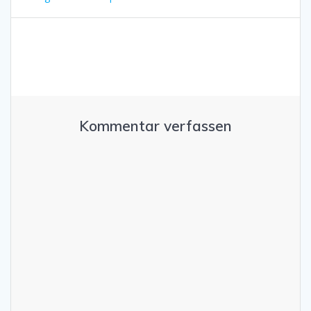
Kommentar verfassen