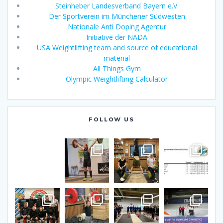
Steinheber Landesverband Bayern e.V.
Der Sportverein im Münchener Südwesten
Nationale Anti Doping Agentur
Initiative der NADA
USA Weightlifting team and source of educational
material
All Things Gym
Olympic Weightlifting Calculator
FOLLOW US