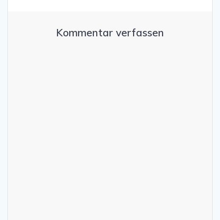
Kommentar verfassen