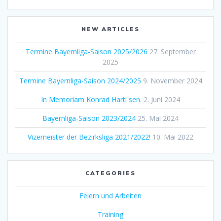
NEW ARTICLES
Termine Bayernliga-Saison 2025/2026
27. September
2025
Termine Bayernliga-Saison 2024/2025
9. November 2024
In Memoriam Konrad Hartl sen.
2. Juni 2024
Bayernliga-Saison 2023/2024
25. Mai 2024
Vizemeister der Bezirksliga 2021/2022!
10. Mai 2022
CATEGORIES
Feiern und Arbeiten
Training