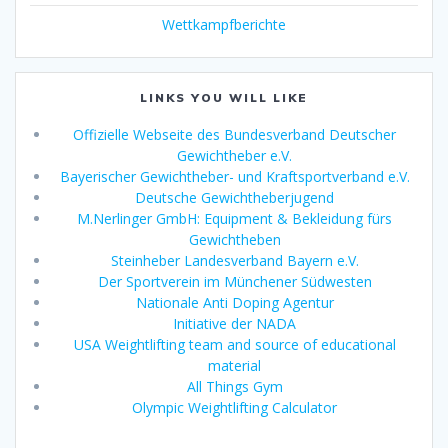
Wettkampfberichte
LINKS YOU WILL LIKE
Offizielle Webseite des Bundesverband Deutscher
Gewichtheber e.V.
Bayerischer Gewichtheber- und Kraftsportverband e.V.
Deutsche Gewichtheberjugend
M.Nerlinger GmbH: Equipment & Bekleidung fürs
Gewichtheben
Steinheber Landesverband Bayern e.V.
Der Sportverein im Münchener Südwesten
Nationale Anti Doping Agentur
Initiative der NADA
USA Weightlifting team and source of educational
material
All Things Gym
Olympic Weightlifting Calculator