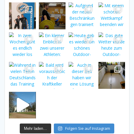
Folgen Sie auf Instagram
Mehr laden…