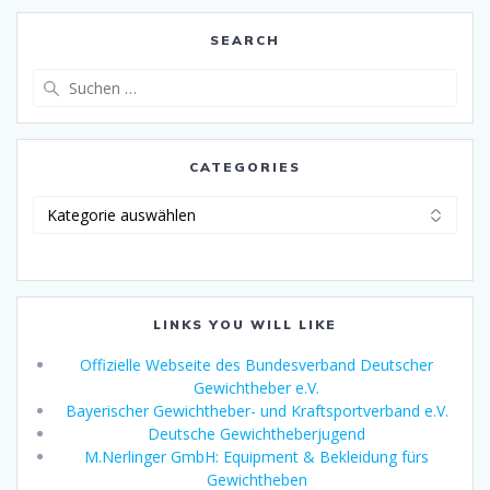
SEARCH
Suche
nach:
CATEGORIES
Categories
LINKS YOU WILL LIKE
Offizielle Webseite des Bundesverband Deutscher
Gewichtheber e.V.
Bayerischer Gewichtheber- und Kraftsportverband e.V.
Deutsche Gewichtheberjugend
M.Nerlinger GmbH: Equipment & Bekleidung fürs
Gewichtheben