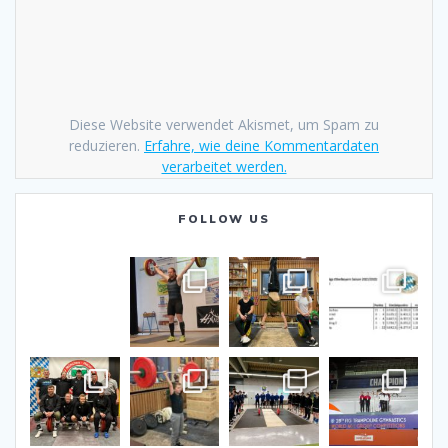
Diese Website verwendet Akismet, um Spam zu
reduzieren.
Erfahre, wie deine Kommentardaten
verarbeitet werden.
FOLLOW US