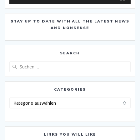
STAY UP TO DATE WITH ALL THE LATEST NEWS
AND NONSENSE
SEARCH
Suche
nach:
CATEGORIES
Categories
LINKS YOU WILL LIKE