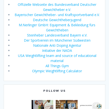
Offizielle Webseite des Bundesverband Deutscher
Gewichtheber e.V.
Bayerischer Gewichtheber- und Kraftsportverband e.V.
Deutsche Gewichtheberjugend
M.Nerlinger GmbH: Equipment & Bekleidung fürs
Gewichtheben
Steinheber Landesverband Bayern e.V.
Der Sportverein im Münchener Südwesten
Nationale Anti Doping Agentur
Initiative der NADA
USA Weightlifting team and source of educational
material
All Things Gym
Olympic Weightlifting Calculator
FOLLOW US