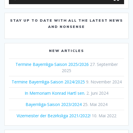
STAY UP TO DATE WITH ALL THE LATEST NEWS
AND NONSENSE
NEW ARTICLES
Termine Bayernliga-Saison 2025/2026
27. September
2025
Termine Bayernliga-Saison 2024/2025
9. November 2024
In Memoriam Konrad Hartl sen.
2. Juni 2024
Bayernliga-Saison 2023/2024
25. Mai 2024
Vizemeister der Bezirksliga 2021/2022!
10. Mai 2022