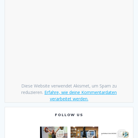
Diese Website verwendet Akismet, um Spam zu
reduzieren.
Erfahre, wie deine Kommentardaten
verarbeitet werden.
FOLLOW US