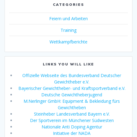
CATEGORIES
Feiern und Arbeiten
Training
Wettkampfberichte
LINKS YOU WILL LIKE
Offizielle Webseite des Bundesverband Deutscher
Gewichtheber e.V.
Bayerischer Gewichtheber- und Kraftsportverband e.V.
Deutsche Gewichtheberjugend
M.Nerlinger GmbH: Equipment & Bekleidung fürs
Gewichtheben
Steinheber Landesverband Bayern e.V.
Der Sportverein im Münchener Südwesten
Nationale Anti Doping Agentur
Initiative der NADA