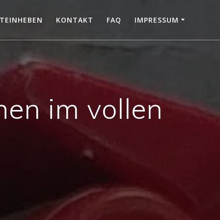
TEINHEBEN
KONTAKT
FAQ
IMPRESSUM
hen im vollen