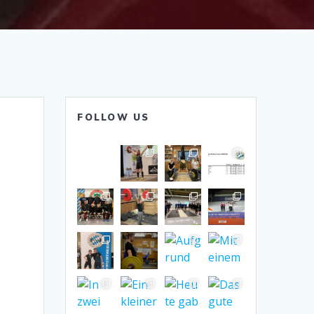
FOLLOW US