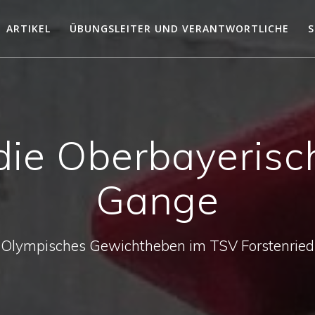
ARTIKEL
ÜBUNGSLEITER UND VERANTWORTLICHE
S
 die Oberbayerisc
Gange
Olympisches Gewichtheben im TSV Forstenried