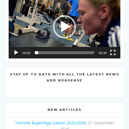
Player
00:00
00:39
STAY UP TO DATE WITH ALL THE LATEST NEWS
AND NONSENSE
NEW ARTICLES
Termine Bayernliga-Saison 2025/2026
27. September
2025