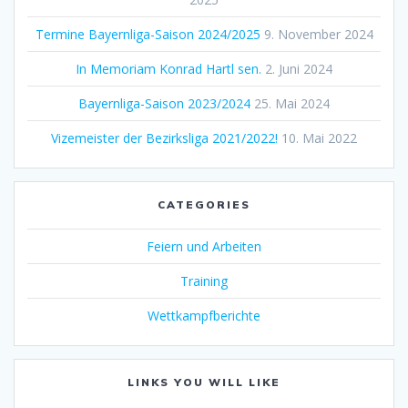
Termine Bayernliga-Saison 2024/2025
9. November 2024
In Memoriam Konrad Hartl sen.
2. Juni 2024
Bayernliga-Saison 2023/2024
25. Mai 2024
Vizemeister der Bezirksliga 2021/2022!
10. Mai 2022
CATEGORIES
Feiern und Arbeiten
Training
Wettkampfberichte
LINKS YOU WILL LIKE