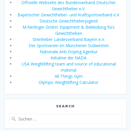
Offizielle Webseite des Bundesverband Deutscher
Gewichtheber e.V.
Bayerischer Gewichtheber- und Kraftsportverband e.V.
Deutsche Gewichtheberjugend
M.Nerlinger GmbH: Equipment & Bekleidung fürs
Gewichtheben
Steinheber Landesverband Bayern e.V.
Der Sportverein im Münchener Südwesten
Nationale Anti Doping Agentur
Initiative der NADA
USA Weightlifting team and source of educational
material
All Things Gym
Olympic Weightlifting Calculator
SEARCH
Suche
nach: