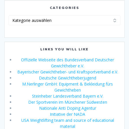
CATEGORIES
Categories
LINKS YOU WILL LIKE
Offizielle Webseite des Bundesverband Deutscher
Gewichtheber e.V.
Bayerischer Gewichtheber- und Kraftsportverband e.V.
Deutsche Gewichtheberjugend
M.Nerlinger GmbH: Equipment & Bekleidung fürs
Gewichtheben
Steinheber Landesverband Bayern e.V.
Der Sportverein im Münchener Südwesten
Nationale Anti Doping Agentur
Initiative der NADA
USA Weightlifting team and source of educational
material