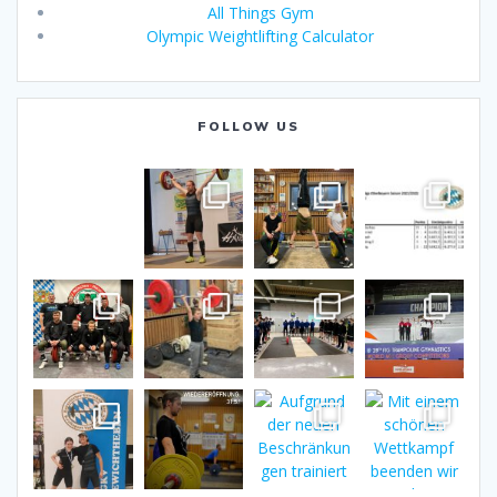
All Things Gym
Olympic Weightlifting Calculator
FOLLOW US