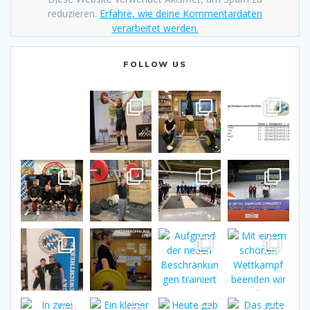
reduzieren.
Erfahre, wie deine Kommentardaten
verarbeitet werden.
FOLLOW US