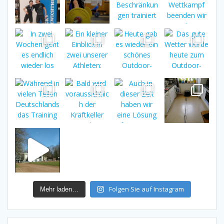
Folgen Sie auf Instagram
Mehr laden…