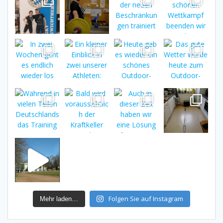
Folgen Sie auf Instagram
Mehr laden…