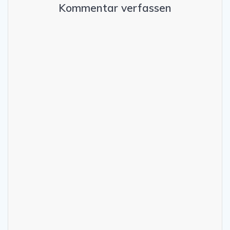
Kommentar verfassen