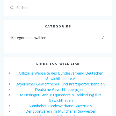
Suche
nach:
CATEGORIES
Categories
LINKS YOU WILL LIKE
Offizielle Webseite des Bundesverband Deutscher
Gewichtheber e.V.
Bayerischer Gewichtheber- und Kraftsportverband e.V.
Deutsche Gewichtheberjugend
M.Nerlinger GmbH: Equipment & Bekleidung fürs
Gewichtheben
Steinheber Landesverband Bayern e.V.
Der Sportverein im Münchener Südwesten