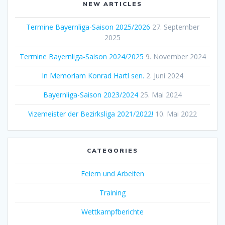
NEW ARTICLES
Termine Bayernliga-Saison 2025/2026
27. September
2025
Termine Bayernliga-Saison 2024/2025
9. November 2024
In Memoriam Konrad Hartl sen.
2. Juni 2024
Bayernliga-Saison 2023/2024
25. Mai 2024
Vizemeister der Bezirksliga 2021/2022!
10. Mai 2022
CATEGORIES
Feiern und Arbeiten
Training
Wettkampfberichte