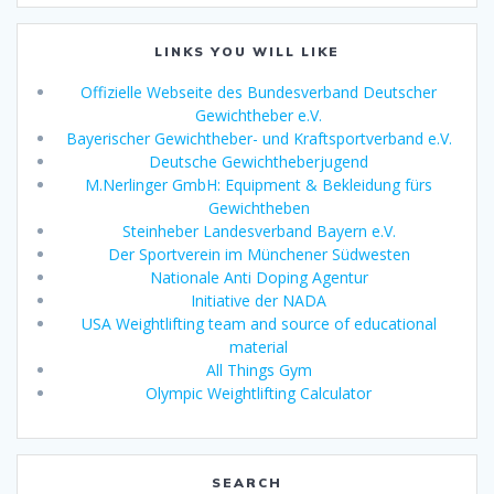
LINKS YOU WILL LIKE
Offizielle Webseite des Bundesverband Deutscher
Gewichtheber e.V.
Bayerischer Gewichtheber- und Kraftsportverband e.V.
Deutsche Gewichtheberjugend
M.Nerlinger GmbH: Equipment & Bekleidung fürs
Gewichtheben
Steinheber Landesverband Bayern e.V.
Der Sportverein im Münchener Südwesten
Nationale Anti Doping Agentur
Initiative der NADA
USA Weightlifting team and source of educational
material
All Things Gym
Olympic Weightlifting Calculator
SEARCH