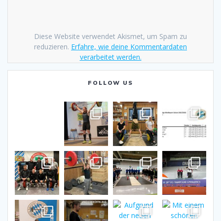
Diese Website verwendet Akismet, um Spam zu
reduzieren.
Erfahre, wie deine Kommentardaten
verarbeitet werden.
FOLLOW US