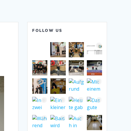
FOLLOW US