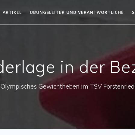
ARTIKEL
ÜBUNGSLEITER UND VERANTWORTLICHE
S
derlage in der Bez
Olympisches Gewichtheben im TSV Forstenried