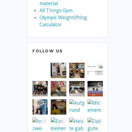
material
All Things Gym
Olympic Weightlifting
Calculator
FOLLOW US