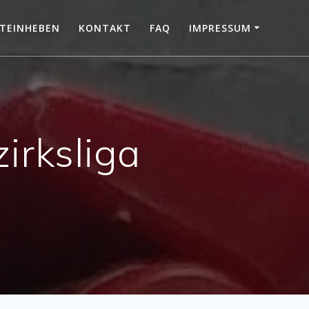
TEINHEBEN
KONTAKT
FAQ
IMPRESSUM
irksliga