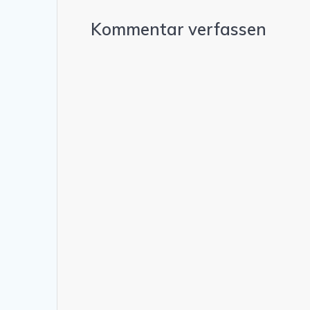
Kommentar verfassen