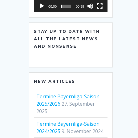
00:00
00:39
STAY UP TO DATE WITH
ALL THE LATEST NEWS
AND NONSENSE
NEW ARTICLES
Termine Bayernliga-Saison
2025/2026
27. September
2025
Termine Bayernliga-Saison
2024/2025
9. November 2024