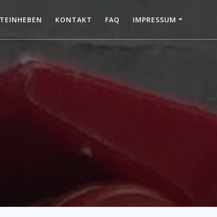
TEINHEBEN
KONTAKT
FAQ
IMPRESSUM