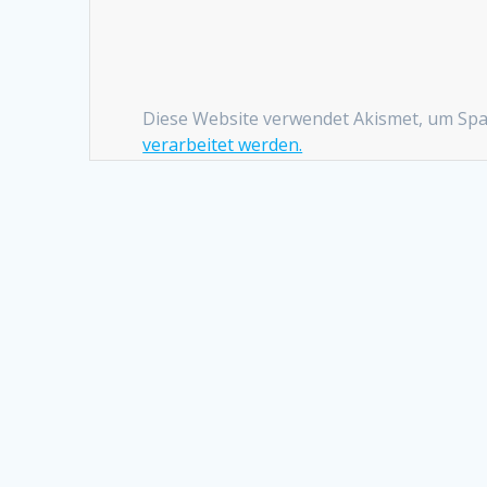
Diese Website verwendet Akismet, um Sp
verarbeitet werden.