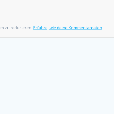
am zu reduzieren.
Erfahre, wie deine Kommentardaten