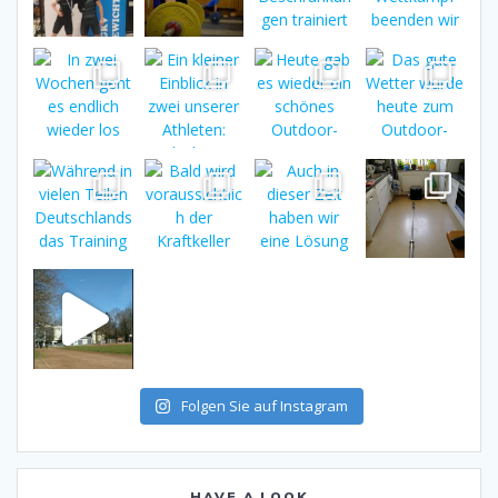
Folgen Sie auf Instagram
HAVE A LOOK