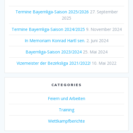
Termine Bayernliga-Saison 2025/2026
27. September
2025
Termine Bayernliga-Saison 2024/2025
9. November 2024
In Memoriam Konrad Hartl sen.
2. Juni 2024
Bayernliga-Saison 2023/2024
25. Mai 2024
Vizemeister der Bezirksliga 2021/2022!
10. Mai 2022
CATEGORIES
Feiern und Arbeiten
Training
Wettkampfberichte