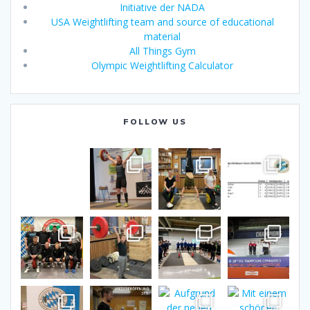
Initiative der NADA
USA Weightlifting team and source of educational
material
All Things Gym
Olympic Weightlifting Calculator
FOLLOW US