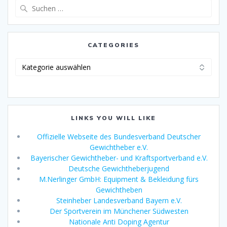
Suche
nach:
CATEGORIES
Categories
LINKS YOU WILL LIKE
Offizielle Webseite des Bundesverband Deutscher
Gewichtheber e.V.
Bayerischer Gewichtheber- und Kraftsportverband e.V.
Deutsche Gewichtheberjugend
M.Nerlinger GmbH: Equipment & Bekleidung fürs
Gewichtheben
Steinheber Landesverband Bayern e.V.
Der Sportverein im Münchener Südwesten
Nationale Anti Doping Agentur