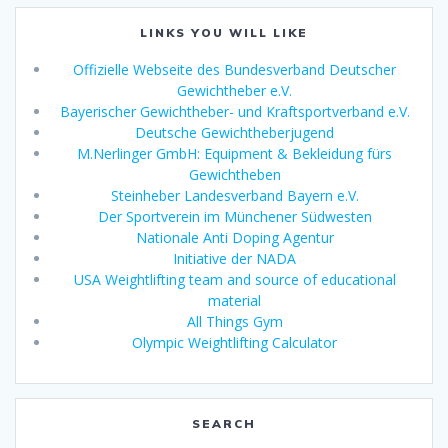
LINKS YOU WILL LIKE
Offizielle Webseite des Bundesverband Deutscher
Gewichtheber e.V.
Bayerischer Gewichtheber- und Kraftsportverband e.V.
Deutsche Gewichtheberjugend
M.Nerlinger GmbH: Equipment & Bekleidung fürs
Gewichtheben
Steinheber Landesverband Bayern e.V.
Der Sportverein im Münchener Südwesten
Nationale Anti Doping Agentur
Initiative der NADA
USA Weightlifting team and source of educational
material
All Things Gym
Olympic Weightlifting Calculator
SEARCH