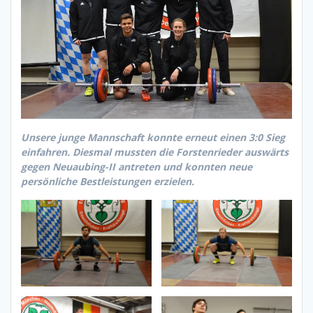
Unsere junge Mannschaft konnte erneut einen 3:0 Sieg
einfahren. Diesmal mussten die Forstenrieder auswärts
gegen Neuaubing-II antreten und konnten neue
persönliche Bestleistungen erzielen.