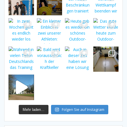
Folgen Sie auf Instagram
Mehr laden…