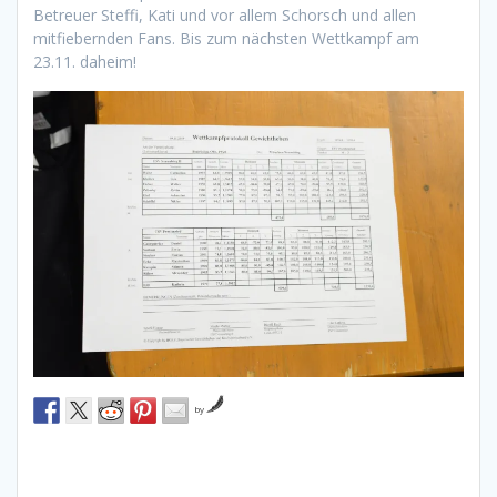
Betreuer Steffi, Kati und vor allem Schorsch und allen
mitfiebernden Fans. Bis zum nächsten Wettkampf am
23.11. daheim!
by